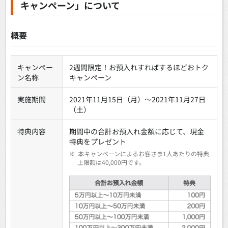
キャンペーン」について
概要
キャンペー
2週間限定！お預入れすればするほどおトク
ン名称
キャンペーン
実施期間
2021年11月15日（月）～2021年11月27日
（土）
特典内容
期間中の合計お預入れ金額に応じて、現金
特典をプレゼント
※
本キャンペーンによるお客さま1人あたりの特典
上限額は40,000円です。