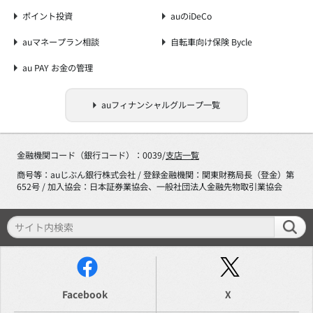
ポイント投資
auのiDeCo
auマネープラン相談
自転車向け保険 Bycle
au PAY お金の管理
auフィナンシャルグループ一覧
金融機関コード（銀行コード）：0039/
支店一覧
商号等：auじぶん銀行株式会社 / 登録金融機関：関東財務局長（登金）第
652号 / 加入協会：日本証券業協会、一般社団法人金融先物取引業協会
Facebook
X