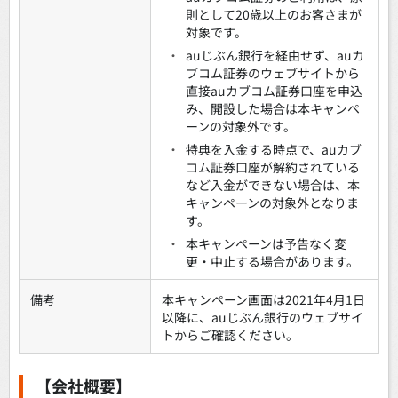
則として20歳以上のお客さまが
対象です。
・
auじぶん銀行を経由せず、auカ
ブコム証券のウェブサイトから
直接auカブコム証券口座を申込
み、開設した場合は本キャンペ
ーンの対象外です。
・
特典を入金する時点で、auカブ
コム証券口座が解約されている
など入金ができない場合は、本
キャンペーンの対象外となりま
す。
・
本キャンペーンは予告なく変
更・中止する場合があります。
備考
本キャンペーン画面は2021年4月1日
以降に、auじぶん銀行のウェブサイ
トからご確認ください。
【会社概要】