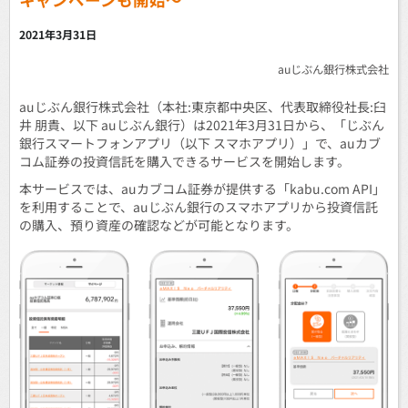
2021年3月31日
auじぶん銀行株式会社
auじぶん銀行株式会社（本社:東京都中央区、代表取締役社長:臼
井 朋貴、以下 auじぶん銀行）は2021年3月31日から、「じぶん
銀行スマートフォンアプリ（以下 スマホアプリ）」で、auカブ
コム証券の投資信託を購入できるサービスを開始します。
本サービスでは、auカブコム証券が提供する「kabu.com API」
を利用することで、auじぶん銀行のスマホアプリから投資信託
の購入、預り資産の確認などが可能となります。