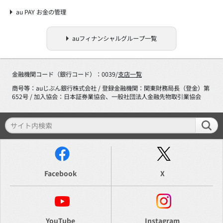
au PAY お金の管理
auフィナンシャルグループ一覧
金融機関コード（銀行コード）：0039/
支店一覧
商号等：auじぶん銀行株式会社 / 登録金融機関：関東財務局長（登金）第
652号 / 加入協会：日本証券業協会、一般社団法人金融先物取引業協会
Facebook
X
YouTube
Instagram