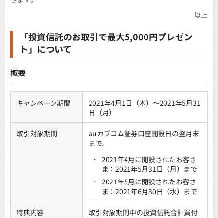
以上
「投資信託のお取引で最大5,000円プレゼン
ト」について
概要
キャンペーン期間
2021年4月1日（木）～2021年5月31
日（月）
取引対象期間
auカブコム証券口座開設日の翌月末
まで。
・
2021年4月に開設されたお客さ
ま：2021年5月31日（月）まで
・
2021年5月に開設されたお客さ
ま：2021年6月30日（水）まで
特典内容
取引対象期間中の投資信託合計買付