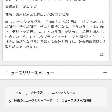
事務局長：尾坂 昇治
住所：東京都港区北青山2-7-26 フジビル
auフィナンシャルグループのauじぶん銀行は、『じぶんのいる
場所が、行く場所が、ぜんぶ銀行になる。そういうスマホの自由
さ、便利さを銀行にも。』という思いを込めて「銀行を連れて、
生きていこう。」というブランドメッセージを掲げるとともに、
社会の持続的な成長に貢献する会社を目指し、社会貢献活動にも
取り組んでいきます。
以上
ニュースリリースメニュー
ホーム
会社情報
ニュースリリース
過去のニュースリリース一覧
ニュースリリース詳細