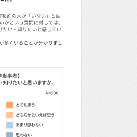
、約8割の人が「いない」と回
たいかという質問に対しては、
学びたい・知りたいと感じてい
が多くいることが分かりまし