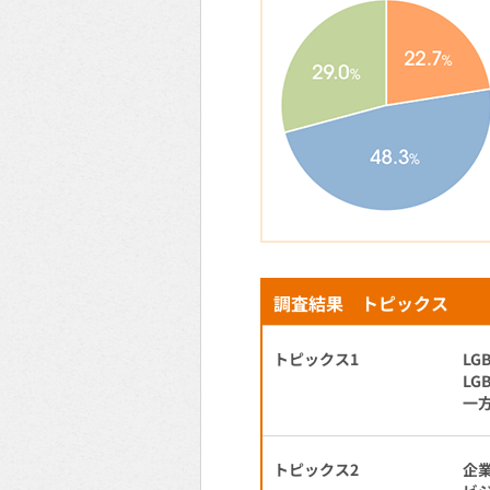
調査結果 トピックス
トピックス1
LG
LG
一
トピックス2
企