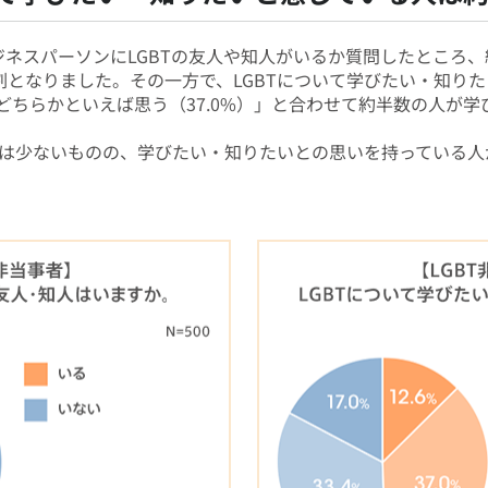
ビジネスパーソンにLGBTの友人や知人がいるか質問したところ
割となりました。その一方で、LGBTについて学びたい・知り
「どちらかといえば思う（37.0%）」と合わせて約半数の人が
は少ないものの、学びたい・知りたいとの思いを持っている人