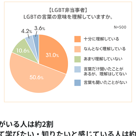
人がいる人は約2割
いて学びたい・知りたいと感じている人は約