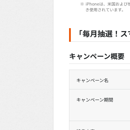
※
iPhoneは、米国およ
き使用されています。
「毎月抽選！ス
キャンペーン概要
キャンペーン名
キャンペーン期間