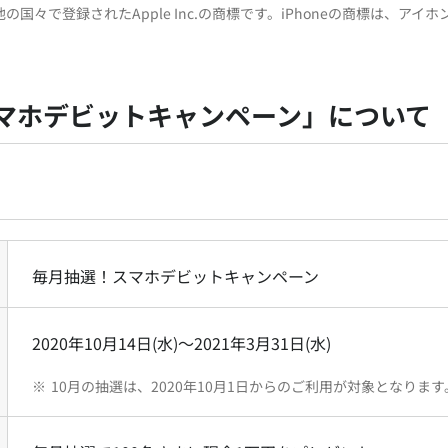
び他の国々で登録されたApple Inc.の商標です。iPhoneの商標は、ア
マホデビットキャンペーン」について
毎月抽選！スマホデビットキャンペーン
2020年10月14日(水)～2021年3月31日(水)
※
10月の抽選は、2020年10月1日からのご利用が対象となります