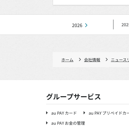
2026
202
ホーム
会社情報
ニュース
グループサービス
au PAY カード
au PAY プリペイドカ
au PAY お金の管理