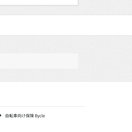
自転車向け保険 Bycle