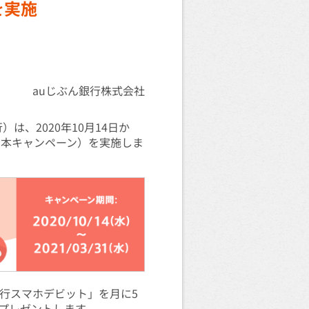
を実施
auじぶん銀行株式会社
は、2020年10月14日か
 本キャンペーン）を実施しま
銀行スマホデビット」を月に5
をプレゼントします。