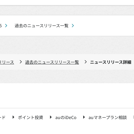
5
過去のニュースリリース一覧
リリース
過去のニュースリリース一覧
ニュースリリース詳細
ード
ポイント投資
auのiDeCo
auマネープラン相談