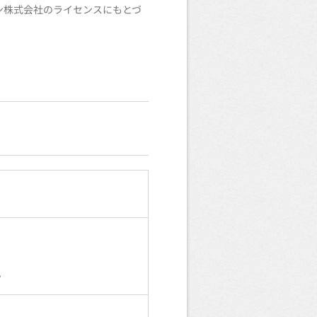
イホン株式会社のライセンスにもとづ
。