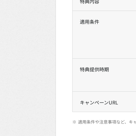
特典内容
適用条件
特典提供時期
キャンペーンURL
※
適用条件や注意事項など、キ