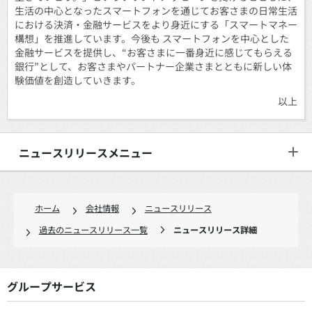
生活の中心となったスマートフォンを通じてお客さまの日常生活
における決済・金融サービスをより身近にする「スマートマネー
構想」を推進しています。今後も スマートフォンを中心とした
金融サービスを提供し、“お客さまに一番身近に感じてもらえる
銀行”として、お客さまやパートナー企業さまとともに新しい体
験価値を創造していきます。
以上
ニュースリリースメニュー
ホーム
会社情報
ニュースリリース
過去のニュースリリース一覧
ニュースリリース詳細
グループサービス