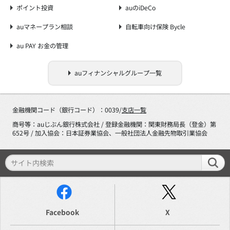
ポイント投資
auのiDeCo
auマネープラン相談
自転車向け保険 Bycle
au PAY お金の管理
auフィナンシャルグループ一覧
金融機関コード（銀行コード）：0039/
支店一覧
商号等：auじぶん銀行株式会社 / 登録金融機関：関東財務局長（登金）第
652号 / 加入協会：日本証券業協会、一般社団法人金融先物取引業協会
Facebook
X