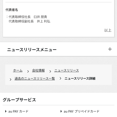
代表者名
：代表取締役社長 臼井 朋貴
代表取締役副社長 井上 利弘
以上
ニュースリリースメニュー
ホーム
会社情報
ニュースリリース
過去のニュースリリース一覧
ニュースリリース詳細
グループサービス
au PAY カード
au PAY プリペイドカード