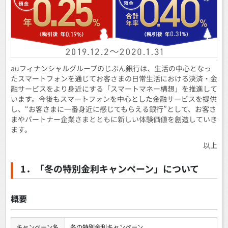
auフィナンシャルグループのじぶん銀行は、生活の中心となっ
たスマートフォンを通じてお客さまの日常生活における決済・金
融サービスをより身近にする「スマートマネー構想」を推進して
います。今後もスマートフォンを中心とした金融サービスを提供
し、“お客さまに一番身近に感じてもらえる銀行”として、お客さ
まやパートナー企業さまとともに新しい体験価値を創造していき
ます。
以上
1．「冬の特別金利キャンペーン」について
概要
キャンペーン名
冬の特別金利キャンペーン