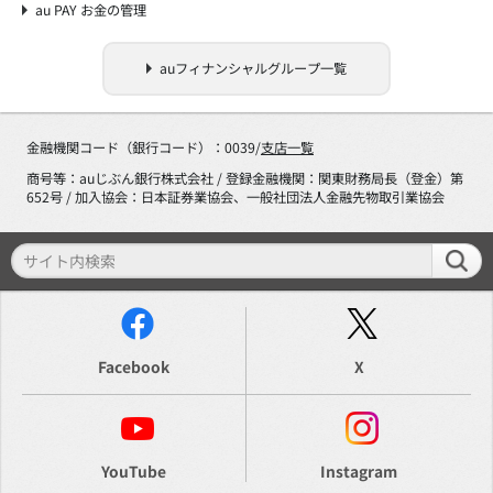
au PAY お金の管理
auフィナンシャルグループ一覧
金融機関コード（銀行コード）：0039/
支店一覧
商号等：auじぶん銀行株式会社 / 登録金融機関：関東財務局長（登金）第
652号 / 加入協会：日本証券業協会、一般社団法人金融先物取引業協会
Facebook
X
YouTube
Instagram