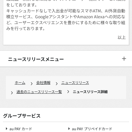
をしております。
キャッシュカードなしで入出金が可能なスマホATM、AI外貨自動
積立サービス、GoogleアシスタントやAmazon Alexaへの対応な
ど、ユーザーエクスペリエンスを豊かにするために様々な取り組
みを行っております。
以上
ニュースリリースメニュー
ホーム
会社情報
ニュースリリース
過去のニュースリリース一覧
ニュースリリース詳細
グループサービス
au PAY カード
au PAY プリペイドカード