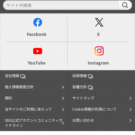
Facebook
X
YouTube
Instagram
会社情報
採用情報
個人情報取扱方針
各種方針
規約
サイトマップ
当サイトのご利用にあたって
Cookie情報の利用について
SNS公式アカウントコミュニティガ
お問い合わせ
イドライン