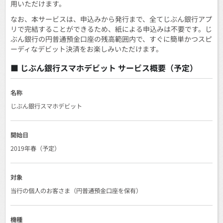
用いただけます。
なお、本サービスは、申込みから発行まで、全てじぶん銀行アプ
リで完結することができるため、紙による申込みは不要です。じ
ぶん銀行の円普通預金口座の残高範囲内で、すぐに簡単かつスピ
ーディなデビット決済をお楽しみいただけます。
■ じぶん銀行スマホデビット サービス概要（予定）
名称
じぶん銀行スマホデビット
開始日
2019年春（予定）
対象
当行の個人のお客さま（円普通預金口座を保有）
機種