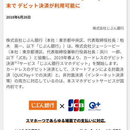
末で
デビット決済が利用可能に
2018年6月26日
株式会社じぶん銀行
株式会社じぶん銀行（本社：東京都中央区、代表取締役社長：柏
木 英一、以下「じぶん銀行」）は、株式会社ジェーシービー
（本社：東京都港区、代表取締役兼執行役員社長：浜川 一郎、
以下「JCB」）と協働し、2019年春より、カードレスのデビット
※2
決済
サービス「じぶん銀行スマホデビット」を開始します。
カードレスのデビット決済として、スマートフォンによる対面決
済（QUICPay＋での決済）と、非対面決済（インターネット決済
等）の両方に対応しているのは、本スマホデビットサービスが国
内初です。