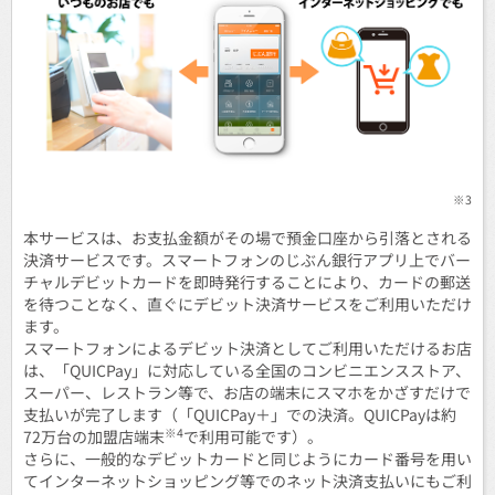
※3
本サービスは、お支払金額がその場で預金口座から引落とされる
決済サービスです。スマートフォンのじぶん銀行アプリ上でバー
チャルデビットカードを即時発行することにより、カードの郵送
を待つことなく、直ぐにデビット決済サービスをご利用いただけ
ます。
スマートフォンによるデビット決済としてご利用いただけるお店
は、「QUICPay」に対応している全国のコンビニエンスストア、
スーパー、レストラン等で、お店の端末にスマホをかざすだけで
支払いが完了します（「QUICPay＋」での決済。QUICPayは約
※4
72万台の加盟店端末
で利用可能です）。
さらに、一般的なデビットカードと同じようにカード番号を用い
てインターネットショッピング等でのネット決済支払いにもご利