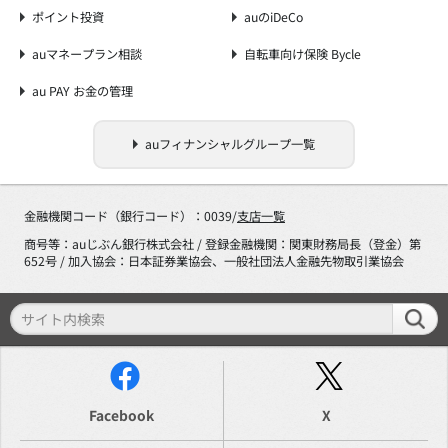
ポイント投資
auのiDeCo
auマネープラン相談
自転車向け保険 Bycle
au PAY お金の管理
auフィナンシャルグループ一覧
金融機関コード（銀行コード）：0039/
支店一覧
商号等：auじぶん銀行株式会社 / 登録金融機関：関東財務局長（登金）第
652号 / 加入協会：日本証券業協会、一般社団法人金融先物取引業協会
Facebook
X