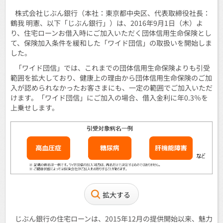
株式会社じぶん銀行（本社：東京都中央区、代表取締役社長：
鶴我 明憲、以下「じぶん銀行」）は、2016年9月1日（木）よ
り、住宅ローンお借入時にご加入いただく団体信用生命保険とし
て、保険加入条件を緩和した「ワイド団信」の取扱いを開始しま
した。
「ワイド団信」では、これまでの団体信用生命保険よりも引受
範囲を拡大しており、健康上の理由から団体信用生命保険のご加
入が認められなかったお客さまにも、一定の範囲でご加入いただ
けます。「ワイド団信」にご加入の場合、借入金利に年0.3％を
上乗せします。
拡大する
じぶん銀行の住宅ローンは、2015年12月の提供開始以来、魅力