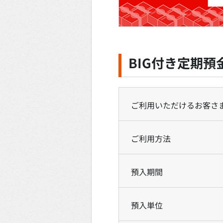
BIG付き定期預
ご利用いただけるお客さ
ご利用方法
預入期間
預入単位