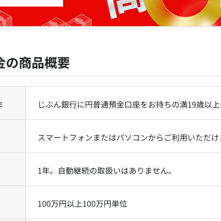
金の商品概要
ま
じぶん銀行に円普通預金口座をお持ちの満19歳以
スマートフォンまたはパソコンからご利用いただけ
1年。自動継続の取扱いはありません。
100万円以上100万円単位