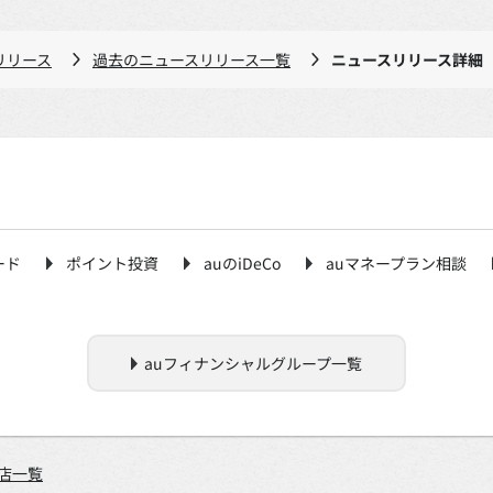
リリース
過去のニュースリリース一覧
ニュースリリース詳細
ード
ポイント投資
auのiDeCo
auマネープラン相談
auフィナンシャルグループ一覧
店一覧