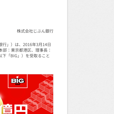
株式会社じぶん銀行
」）は、2016年3月14日
本部：東京都港区、理事長：
下「BIG」）を受取ること