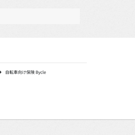
自転車向け保険 Bycle