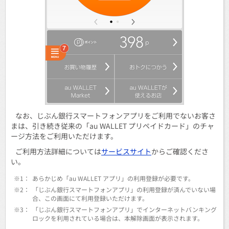
なお、じぶん銀行スマートフォンアプリをご利用でないお客さ
まは、引き続き従来の「au WALLET プリペイドカード」のチャ
ージ方法をご利用いただけます。
ご利用方法詳細については
サービスサイト
からご確認くださ
い。
※1：
あらかじめ「au WALLET アプリ」の利用登録が必要です。
※2：
「じぶん銀行スマートフォンアプリ」の利用登録が済んでいない場
合、この画面にて利用登録いただけます。
※3：
「じぶん銀行スマートフォンアプリ」でインターネットバンキング
ロックを利用されている場合は、本解除画面が表示されます。