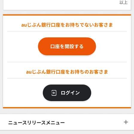
以上
auじぶん銀行口座をお持ちでないお客さま
口座を開設する
auじぶん銀行口座をお持ちのお客さま
ログイン
ニュースリリースメニュー