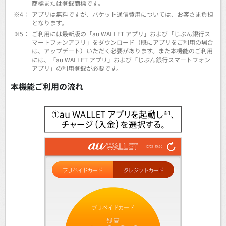
商標または登録商標です。
※4：
アプリは無料ですが、パケット通信費用については、お客さま負担
となります。
※5：
ご利用には最新版の「au WALLET アプリ」および「じぶん銀行ス
マートフォンアプリ」をダウンロード（既にアプリをご利用の場合
は、アップデート）いただく必要があります。また本機能のご利用
には、「au WALLET アプリ」および「じぶん銀行スマートフォン
アプリ」の利用登録が必要です。
本機能ご利用の流れ