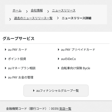
ホーム
会社情報
ニュースリリース
過去のニュースリリース一覧
ニュースリリース詳細
グループサービス
au PAY カード
au PAY プリペイドカード
ポイント投資
auのiDeCo
auマネープラン相談
自転車向け保険 Bycle
au PAY お金の管理
auフィナンシャルグループ一覧
金融機関コード（銀行コード）：0039/
支店一覧