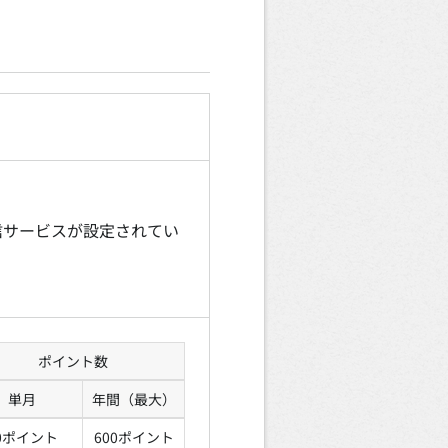
通信サービスが設定されてい
ポイント数
単月
年間（最大）
0ポイント
600ポイント