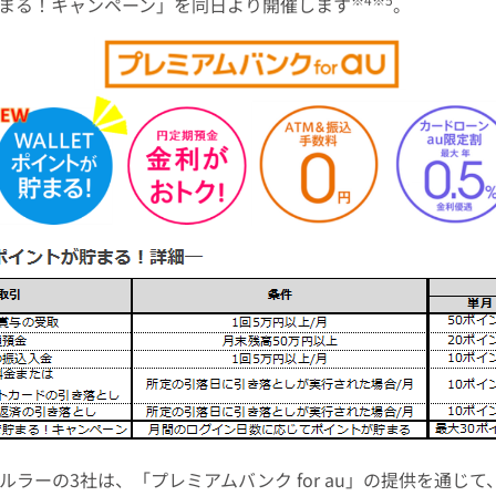
まる！キャンペーン」を同日より開催します
。
ルラーの3社は、「プレミアムバンク for au」の提供を通じ