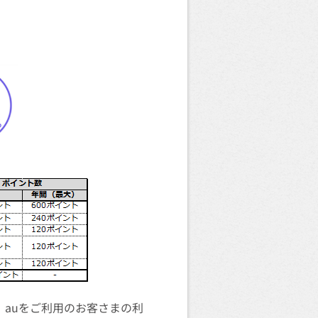
て、auをご利用のお客さまの利