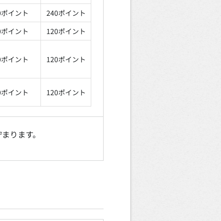
0ポイント
240ポイント
0ポイント
120ポイント
0ポイント
120ポイント
0ポイント
120ポイント
貯まります。