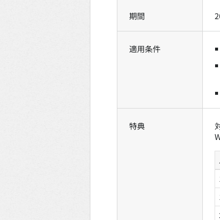
期間
適用条件
特典