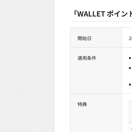
「WALLET ポイ
開始日
適用条件
特典