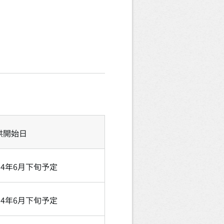
供開始日
14年6月下旬予定
14年6月下旬予定