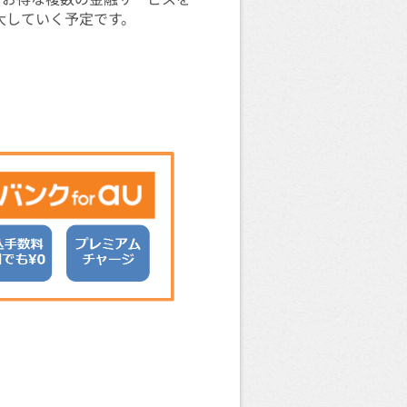
大していく予定です。