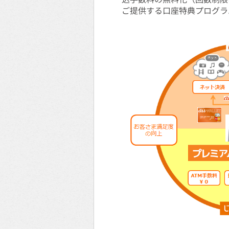
ご提供する口座特典プログラ