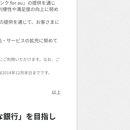
 for au」の提供を通じ
まの利便性や満足度の向上に努め
の提供を通じて、お客さまに
品・サービスの拡充に努めて
共にご利用いただけます。なお、ご
2014年12月末日までです。
以上
な銀行」を目指し