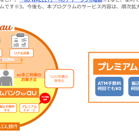
ムです※3。今後も、本プログラムのサービス内容は、順次拡