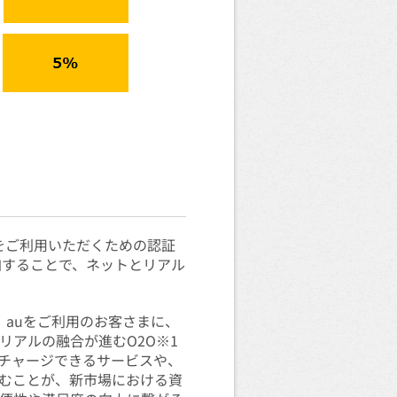
スをご利用いただくための認証
追加することで、ネットとリアル
て、auをご利用のお客さまに、
リアルの融合が進むO2O※1
チャージできるサービスや、
むことが、新市場における資