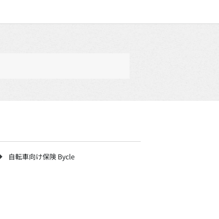
自転車向け保険 Bycle