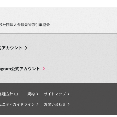
、一般社団法人金融先物取引業協会
式アカウント
agram
公式アカウント
各種方針
規約
サイトマップ
ミュニティガイドライン
お問い合わせ