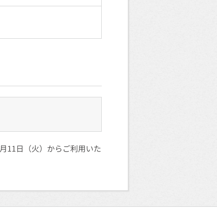
月11日（火）からご利用いた