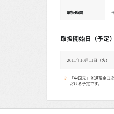
取扱時間
取扱開始日（予定
2011年10月11日（火）
※
「中国元」普通預金口座
だける予定です。