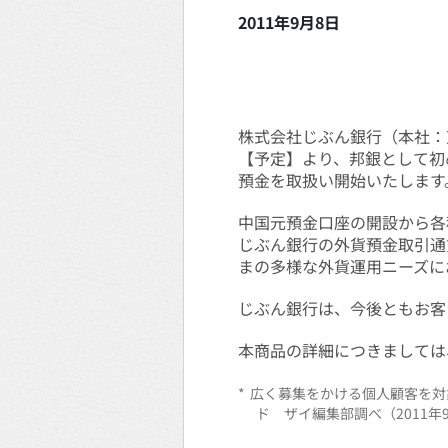
2011年9月8日
株式会社じぶん銀行（本社：
【予定】より、邦銀として初
預金を取扱い開始いたします
中国元預金口座の開設から各
じぶん銀行の外貨預金取引通
まの多様な外貨運用ニーズに
じぶん銀行は、今後ともお客
本商品の詳細につきましては
*
広く募集をかける個人顧客を対
ド ザイ編集部調べ（2011年