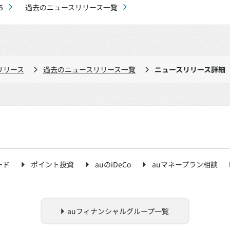
5
過去のニュースリリース一覧
リリース
過去のニュースリリース一覧
ニュースリリース詳細
ード
ポイント投資
auのiDeCo
auマネープラン相談
auフィナンシャルグループ一覧