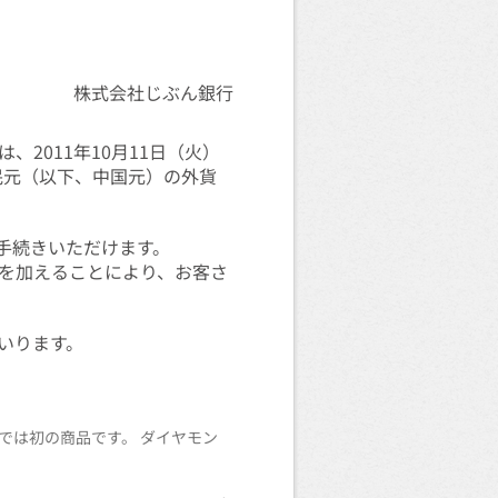
株式会社じぶん銀行
2011年10月11日（火）
民元（以下、中国元）の外貨
手続きいただけます。
を加えることにより、お客さ
いります。
では初の商品です。 ダイヤモン