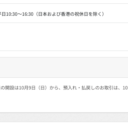
平日10:30〜16:30（日本および香港の祝休日を除く）
）
の開設は10月9日（日）から、預入れ・払戻しのお取引は、10