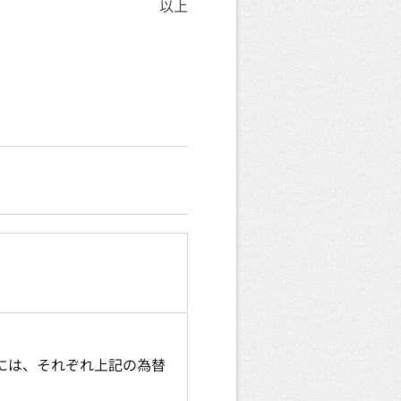
以上
には、それぞれ上記の為替