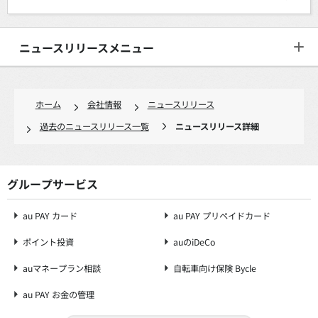
ニュースリリースメニュー
ホーム
会社情報
ニュースリリース
過去のニュースリリース一覧
ニュースリリース詳細
グループサービス
au PAY カード
au PAY プリペイドカード
ポイント投資
auのiDeCo
auマネープラン相談
自転車向け保険 Bycle
au PAY お金の管理