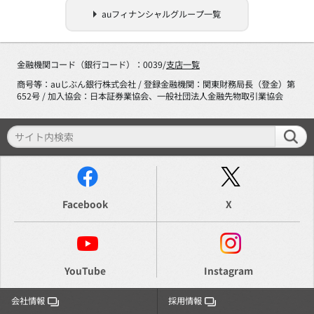
auフィナンシャルグループ一覧
金融機関コード（銀行コード）：0039/
支店一覧
商号等：auじぶん銀行株式会社 / 登録金融機関：関東財務局長（登金）第
652号 / 加入協会：日本証券業協会、一般社団法人金融先物取引業協会
Facebook
X
YouTube
Instagram
会社情報
採用情報