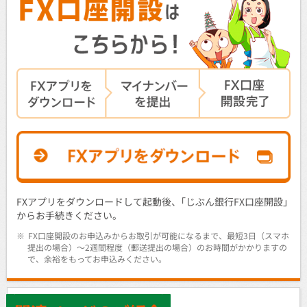
FXアプリをダウンロードして起動後、｢じぶん銀行FX口座開設｣
からお手続きください。
※
FX口座開設のお申込みからお取引が可能になるまで、最短3日（スマホ
提出の場合）～2週間程度（郵送提出の場合）のお時間がかかりますの
で、余裕をもってお申込みください。