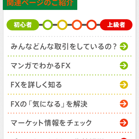
関連ページのご紹介