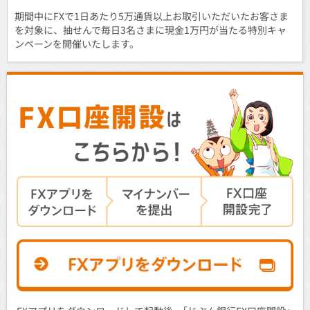
期間中にFXで1日あたり5万通貨以上お取引いただいたお客さま
を対象に、抽せんで毎日3名さまに現金1万円が当たる特別キャ
ンペーンを開催いたします。