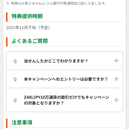
※
特典はお客さまのauじぶん銀行円普通預金口座に入金します。
特典提供時期
2021年12月下旬（予定）
よくあるご質問
Q
当せんしたかどこでわかりますか？
Q
本キャンペーンへのエントリーは必要ですか？
ZAR/JPY10万通貨の取引だけでもキャンペーン
Q
の対象となりますか？
注意事項