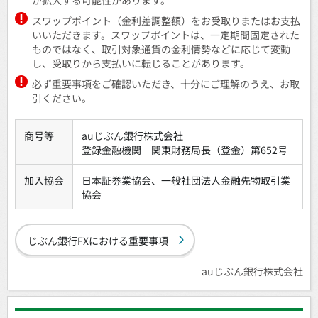
スワップポイント（金利差調整額）をお受取りまたはお支払
いいただきます。スワップポイントは、一定期間固定された
ものではなく、取引対象通貨の金利情勢などに応じて変動
し、受取りから支払いに転じることがあります。
必ず重要事項をご確認いただき、十分にご理解のうえ、お取
引ください。
商号等
auじぶん銀行株式会社
登録金融機関 関東財務局長（登金）第652号
加入協会
日本証券業協会、一般社団法人金融先物取引業
協会
じぶん銀行FXにおける重要事項
auじぶん銀行株式会社