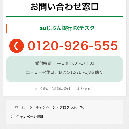
auじぶん銀行 FXデスク
受付時間 ： 平日 9：00～17：00
土・日・祝休日、および12/31～1/3を除く
※
投資のご相談は受付しておりません
ホーム
キャンペーン・プログラム一覧
キャンペーン詳細