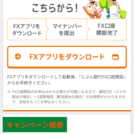
FXアプリをダウンロードして起動後、｢じぶん銀行FX口座開設｣
からお手続きください。
※
FX口座開設のお申込みからお取引が可能になるまで、最短3日（スマホ
提出の場合）～2週間程度（郵送提出の場合）のお時間がかかりますの
で、余裕をもってお申込みください。
キャンペーン概要