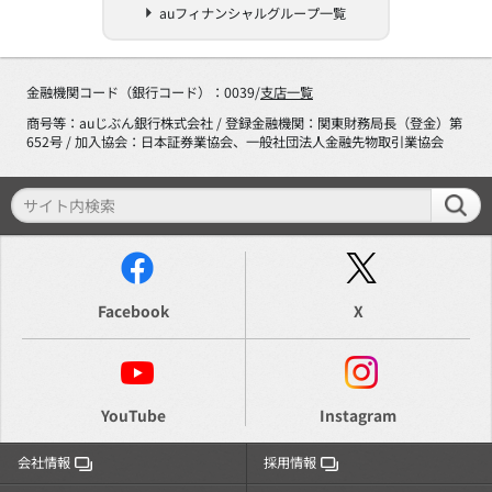
auフィナンシャルグループ一覧
金融機関コード（銀行コード）：0039/
支店一覧
商号等：auじぶん銀行株式会社 / 登録金融機関：関東財務局長（登金）第
652号 / 加入協会：日本証券業協会、一般社団法人金融先物取引業協会
Facebook
X
YouTube
Instagram
会社情報
採用情報