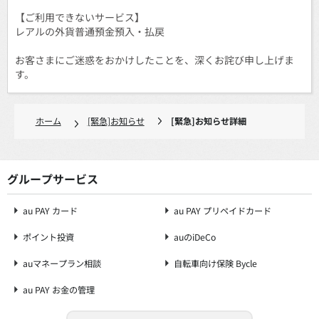
【ご利用できないサービス】
レアルの外貨普通預金預入・払戻
お客さまにご迷惑をおかけしたことを、深くお詫び申し上げま
す。
ホーム
[緊急]お知らせ
[緊急]お知らせ詳細
グループサービス
au PAY カード
au PAY プリペイドカード
ポイント投資
auのiDeCo
auマネープラン相談
自転車向け保険 Bycle
au PAY お金の管理