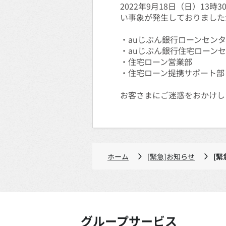
2022年9月18日（日）1
い事象が発生しておりました
・auじぶん銀行ローンセン
・auじぶん銀行住宅ローン
・住宅ローン営業部
・住宅ローン提携サポート部
お客さまにご迷惑をおかけし
ホーム
[緊急]お知らせ
[緊
グループサービス