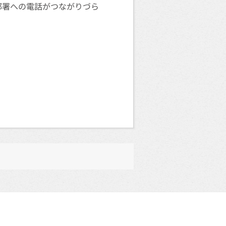
び部署への電話がつながりづら