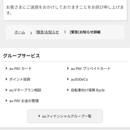
お客さまにご迷惑をおかけしておりますことをお詫び申し上げま
す。
ホーム
[緊急]お知らせ
[緊急]お知らせ詳細
グループサービス
au PAY カード
au PAY プリペイドカード
ポイント投資
auのiDeCo
auマネープラン相談
自転車向け保険 Bycle
au PAY お金の管理
auフィナンシャルグループ一覧