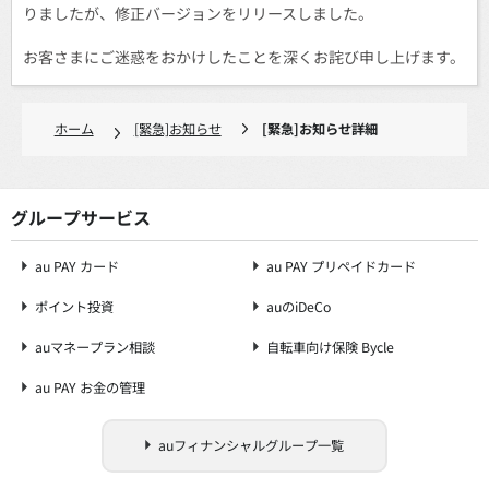
りましたが、修正バージョンをリリースしました。
お客さまにご迷惑をおかけしたことを深くお詫び申し上げます。
ホーム
[緊急]お知らせ
[緊急]お知らせ詳細
グループサービス
au PAY カード
au PAY プリペイドカード
ポイント投資
auのiDeCo
auマネープラン相談
自転車向け保険 Bycle
au PAY お金の管理
auフィナンシャルグループ一覧