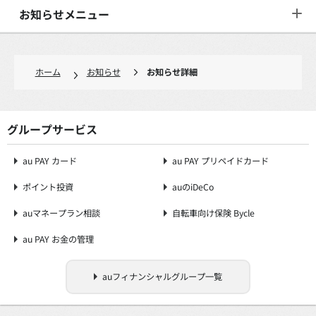
お知らせメニュー
ホーム
お知らせ
お知らせ詳細
グループサービス
au PAY カード
au PAY プリペイドカード
ポイント投資
auのiDeCo
auマネープラン相談
自転車向け保険 Bycle
au PAY お金の管理
auフィナンシャルグループ一覧