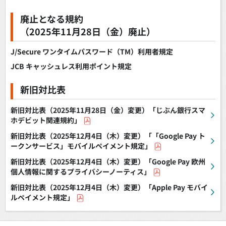
廃止となる規約
（2025年11月28日（金）廃止）
J/Secure ワンタイムパスワード（TM）利用者規定
JCB キャッシュレス利用ポイント規定
新旧対比表
新旧対比表（2025年11月28日（金）変更）「じぶん銀行スマ
ホデビット関連規約」
新旧対比表（2025年12月4日（木）変更）「「Google Pay ト
ークンサービス」モバイルペイメント規定」
新旧対比表（2025年12月4日（木）変更）「Google Pay 欧州
個人情報に関するプライバシーノーティス」
新旧対比表（2025年12月4日（木）変更）「Apple Pay モバイ
ルペイメント規定」