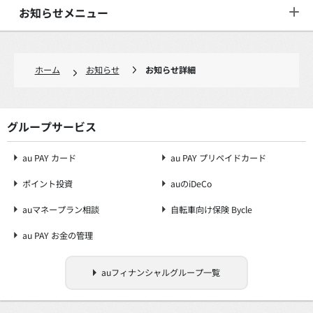
お知らせメニュー
ホーム
お知らせ
お知らせ詳細
グループサービス
au PAY カード
au PAY プリペイドカード
ポイント投資
auのiDeCo
auマネープラン相談
自転車向け保険 Bycle
au PAY お金の管理
auフィナンシャルグループ一覧