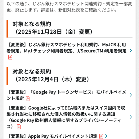
以下の通り、じぶん銀行スマホデビット関連規約・規定を一部変
更、廃止します。詳細は、新旧対比表をご確認ください。
対象となる規約
（2025年11月28日（金）変更）
【変更後】じぶん銀行スマホデビット利用規約、MyJCB 利用
者規定、MyJ チェック利用者規定、J/Secure(TM)利用者規定
対象となる規約
（2025年12月4日（木）変更）
【変更後】「Google Pay トークンサービス」モバイルペイメ
ント規定
【変更後】Google社によってEEA域内またはスイス国内で収
集され当社に移転された個人情報の取扱いに関する通知
（Google Pay 欧州個人情報に関するプライバシーノーティ
ス）
【変更後】Apple Pay モバイルペイメント規定