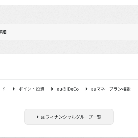
詳細
ード
ポイント投資
auのiDeCo
auマネープラン相談
auフィナンシャルグループ一覧