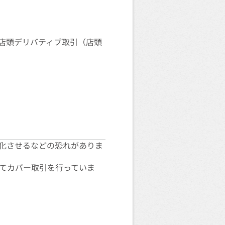
連店頭デリバティブ取引（店頭
化させるなどの恐れがありま
てカバー取引を行っていま