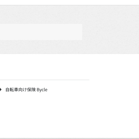
自転車向け保険 Bycle