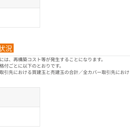
状況
には、再構築コスト等が発生することになります。
格付ごとに以下のとおりです。
取引先における買建玉と売建玉の合計／全カバー取引先におけ