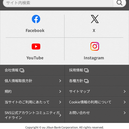
Facebook
X
YouTube
Instagram
会社情報
採用情報
個人情報取扱方針
各種方針
規約
サイトマップ
当サイトのご利用にあたって
Cookie情報の利用について
SNS公式アカウントコミュニティガ
お問い合わせ
イドライン
Copyright © au Jibun Bank Corporation. All rights reserved.