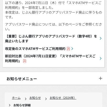
以下の通り、2024年7月11日（木）付で「スマホATMサービスご
利用規約」を一部改定しました。
本改定は、じぶん銀行アプリのアプリパスワード廃止に伴うもの
です。
アプリパスワード廃止については、以下のページをご参照くださ
い。
【重要】じぶん銀行アプリのアプリパスワード（数字4桁）を
廃止いたします
改定後のスマホATMサービスご利用規約
新旧対比表（2024年7月11日変更）「スマホATMサービスご
利用規約」
お知らせメニュー
ホーム
お知らせ
お知らせ（2024年）
お知らせ詳細