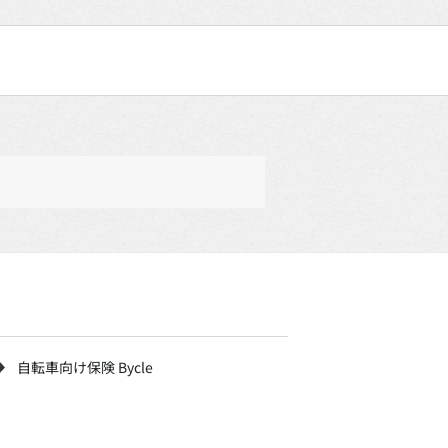
自転車向け保険 Bycle