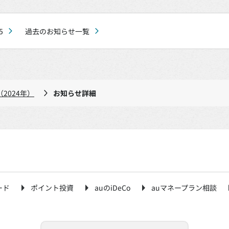
5
過去のお知らせ一覧
2024年）
お知らせ詳細
ード
ポイント投資
auのiDeCo
auマネープラン相談