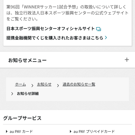
第96回「WINNERサッカー1試合予想」の取扱いについて詳しく
は、独立行政法人日本スポーツ振興センターの公式ウェブサイト
をご覧ください。
日本スポーツ振興センターオフィシャルサイト
提携金融機関でくじを購入されたお客さまはこちら
お知らせメニュー
ホーム
お知らせ
過去のお知らせ一覧
お知らせ詳細
グループサービス
au PAY カード
au PAY プリペイドカード