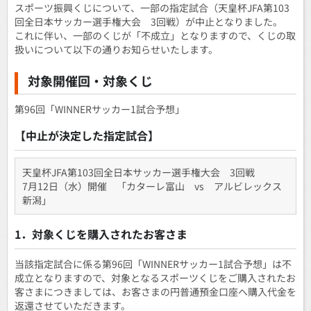
スポーツ振興くじについて、一部の指定試合（天皇杯JFA第103
回全日本サッカー選手権大会 3回戦）が中止となりました。
これに伴い、一部のくじが「不成立」となりますので、くじの取
扱いについて以下の通りお知らせいたします。
対象開催回・対象くじ
第96回「WINNERサッカー1試合予想」
【中止が決定した指定試合】
天皇杯JFA第103回全日本サッカー選手権大会 3回戦
7月12日（水）開催 「カターレ富山 vs アルビレックス
新潟」
1．対象くじを購入されたお客さま
当該指定試合に係る第96回「WINNERサッカー1試合予想」は不
成立となりますので、対象となるスポーツくじをご購入されたお
客さまにつきましては、お客さまの円普通預金口座へ購入代金を
返還させていただきます。