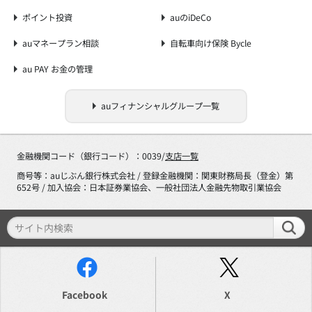
ポイント投資
auのiDeCo
auマネープラン相談
自転車向け保険 Bycle
au PAY お金の管理
auフィナンシャルグループ一覧
金融機関コード（銀行コード）：0039/
支店一覧
商号等：auじぶん銀行株式会社 / 登録金融機関：関東財務局長（登金）第
652号 / 加入協会：日本証券業協会、一般社団法人金融先物取引業協会
Facebook
X