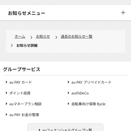
お知らせメニュー
ホーム
お知らせ
過去のお知らせ一覧
お知らせ詳細
グループサービス
au PAY カード
au PAY プリペイドカード
ポイント投資
auのiDeCo
auマネープラン相談
自転車向け保険 Bycle
au PAY お金の管理
auフィナンシャルグループ一覧