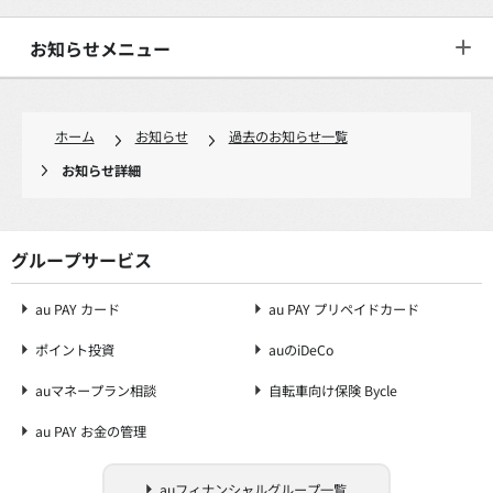
お知らせメニュー
ホーム
お知らせ
過去のお知らせ一覧
お知らせ詳細
グループサービス
au PAY カード
au PAY プリペイドカード
ポイント投資
auのiDeCo
auマネープラン相談
自転車向け保険 Bycle
au PAY お金の管理
auフィナンシャルグループ一覧