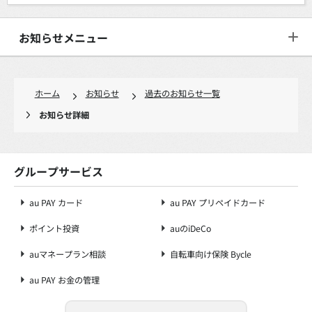
お知らせメニュー
ホーム
お知らせ
過去のお知らせ一覧
お知らせ詳細
グループサービス
au PAY カード
au PAY プリペイドカード
ポイント投資
auのiDeCo
auマネープラン相談
自転車向け保険 Bycle
au PAY お金の管理