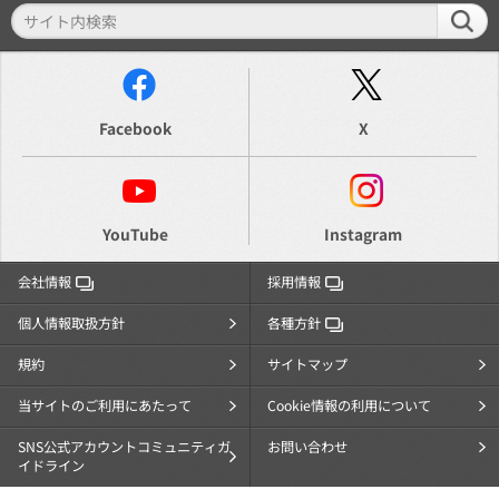
Facebook
X
YouTube
Instagram
会社情報
採用情報
個人情報取扱方針
各種方針
規約
サイトマップ
当サイトのご利用にあたって
Cookie情報の利用について
SNS公式アカウントコミュニティガ
お問い合わせ
イドライン