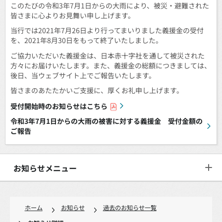
このたびの令和3年7月1日からの大雨により、被災・避難された
皆さまに心よりお見舞い申し上げます。
当行では2021年7月26日より行ってまいりました義援金の受付
を、2021年8月30日をもって終了いたしました。
ご協力いただいた義援金は、日本赤十字社を通して被災された
方々にお届けいたします。また、義援金の総額につきましては、
後日、当ウェブサイト上でご報告いたします。
皆さまのあたたかいご支援に、厚くお礼申し上げます。
受付開始時のお知らせはこちら
令和3年7月1日からの大雨の被害に対する義援金 受付金額の
ご報告
お知らせメニュー
ホーム
お知らせ
過去のお知らせ一覧