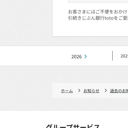
お客さまにはご不便をおかけ
引続きじぶん銀行totoを
2026
202
ホーム
お知らせ
過去のお
グループサービス