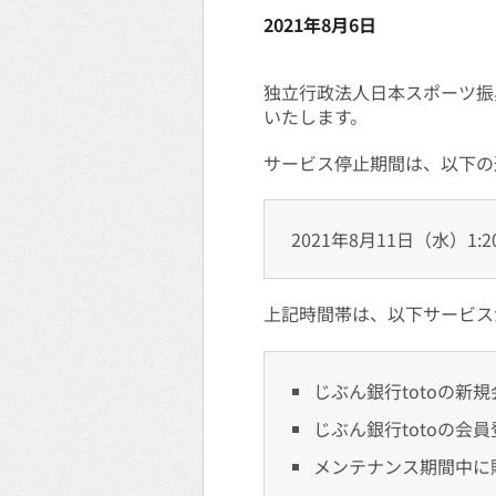
2021年8月6日
独立行政法人日本スポーツ振
いたします。
サービス停止期間は、以下の
2021年8月11日（水）1:20
上記時間帯は、以下サービス
じぶん銀行totoの新
じぶん銀行totoの会
メンテナンス期間中に