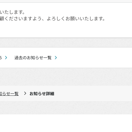
いたします。
ご愛顧くださいますよう、よろしくお願いいたします。
5
過去のお知らせ一覧
知らせ一覧
お知らせ詳細