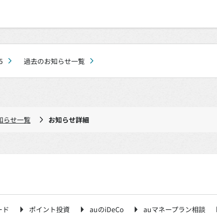
5
過去のお知らせ一覧
知らせ一覧
お知らせ詳細
ード
ポイント投資
auのiDeCo
auマネープラン相談