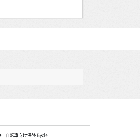
自転車向け保険 Bycle