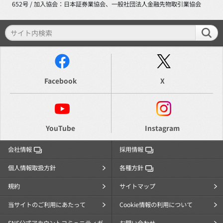
652号 / 加入協会：日本証券業協会、一般社団法人金融先物取引業協会
Facebook
X
YouTube
Instagram
会社情報
採用情報
個人情報取扱方針
各種方針
規約
サイトマップ
当サイトのご利用にあたって
Cookie情報の利用について
SNS公式アカウントコミュニティガ
お問い合わせ