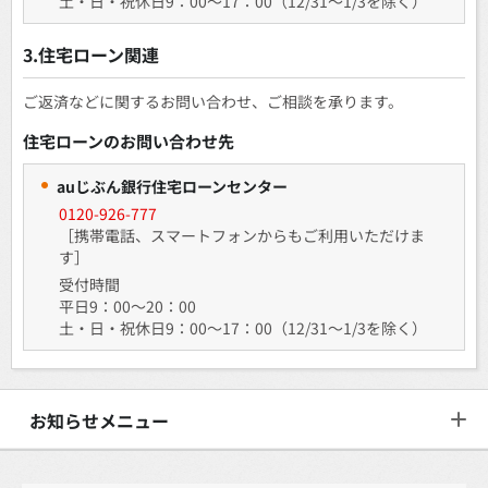
土・日・祝休日9：00～17：00（12/31～1/3を除く）
3.住宅ローン関連
ご返済などに関するお問い合わせ、ご相談を承ります。
住宅ローンのお問い合わせ先
auじぶん銀行住宅ローンセンター
0120-926-777
［携帯電話、スマートフォンからもご利用いただけま
す］
受付時間
平日9：00～20：00
土・日・祝休日9：00～17：00（12/31～1/3を除く）
お知らせメニュー