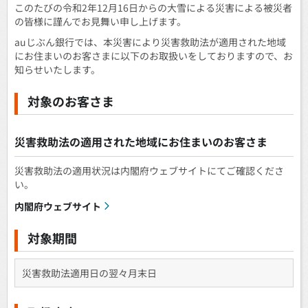
このたびの令和2年12月16日からの大雪による災害による被災者
の皆様に謹んでお見舞い申し上げます。
auじぶん銀行では、本災害により災害救助法が適用された地域
にお住まいのお客さまに以下のお取扱いをしておりますので、お
知らせいたします。
対象のお客さま
災害救助法の適用された地域にお住まいのお客さま
災害救助法の適用状況は内閣府ウェブサイトにてご確認くださ
い。
内閣府ウェブサイト
対象期間
災害救助法適用日の翌々月末日