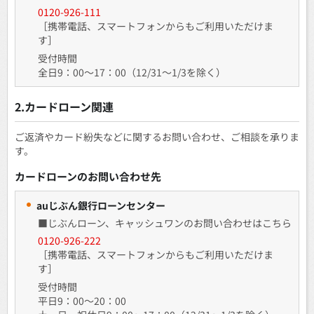
0120-926-111
［携帯電話、スマートフォンからもご利用いただけま
す］
受付時間
全日9：00～17：00（12/31～1/3を除く）
2.カードローン関連
ご返済やカード紛失などに関するお問い合わせ、ご相談を承りま
す。
カードローンのお問い合わせ先
auじぶん銀行ローンセンター
■
じぶんローン、キャッシュワンのお問い合わせはこちら
0120-926-222
［携帯電話、スマートフォンからもご利用いただけま
す］
受付時間
平日9：00～20：00