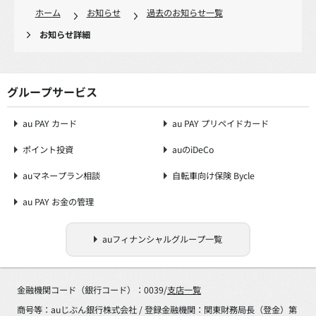
ホーム
お知らせ
過去のお知らせ一覧
お知らせ詳細
グループサービス
au PAY カード
au PAY プリペイドカード
ポイント投資
auのiDeCo
auマネープラン相談
自転車向け保険 Bycle
au PAY お金の管理
auフィナンシャルグループ一覧
金融機関コード（銀行コード）：0039/
支店一覧
商号等：auじぶん銀行株式会社 / 登録金融機関：関東財務局長（登金）第