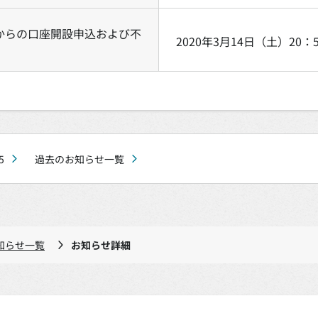
からの口座開設申込および不
2020年3月14日（土）20
5
過去のお知らせ一覧
知らせ一覧
お知らせ詳細