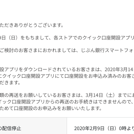
ただきありがとうございます。
2月9日（日）をもちまして、各ストアでのクイック口座開設アプ
ご検討のお客さまにおかれましては、じぶん銀行スマートフォ
アプリをダウンロードされているお客さまは、2020年3月14
でにクイック口座開設アプリにて口座開設をお申込み済みのお客
だきます。
類の再送をお願いしているお客さまは、3月14日（土）までに
クイック口座開設アプリからの再送のお手続きはできませんので
ためて口座開設のお申込みをお願いいたします。
の配信停止
2020年2月9日（日）0時