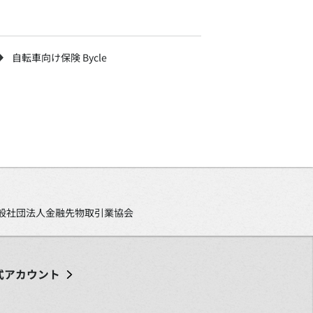
自転車向け保険 Bycle
、一般社団法人金融先物取引業協会
式アカウント