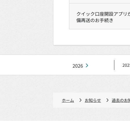
クイック口座開設アプリ
備再送のお手続き
2026
202
ホーム
お知らせ
過去のお