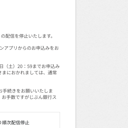
リの配信を停止いたします。
ンアプリからのお申込みをお
日（土）20：59までお申込み
さまにおかれましては、通常
お手続きをお願いいたしま
、お手数ですがじぶん銀行ス
より順次配信停止