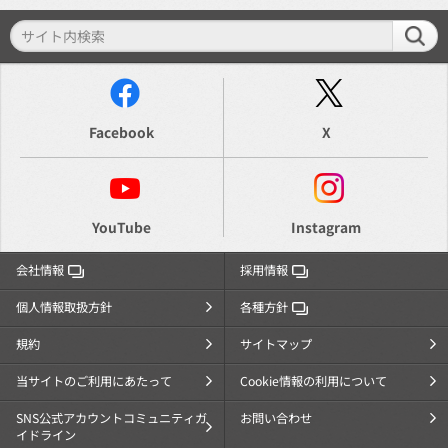
Facebook
X
YouTube
Instagram
会社情報
採用情報
個人情報取扱方針
各種方針
規約
サイトマップ
当サイトのご利用にあたって
Cookie情報の利用について
SNS公式アカウントコミュニティガ
お問い合わせ
イドライン