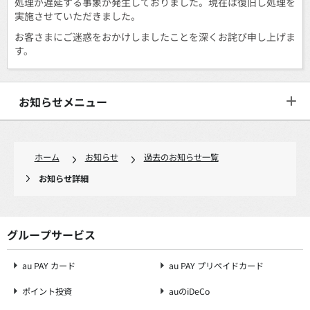
処理が遅延する事象が発生しておりました。現在は復旧し処理を
実施させていただきました。
お客さまにご迷惑をおかけしましたことを深くお詫び申し上げま
す。
お知らせメニュー
ホーム
お知らせ
過去のお知らせ一覧
お知らせ詳細
グループサービス
au PAY カード
au PAY プリペイドカード
ポイント投資
auのiDeCo