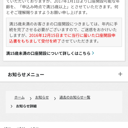
ていただいておりますが、2017年1月1日より口座開設可能な年
齢を、「申込み時点で満15歳以上」とさせていただきます。何
とぞご理解賜りますようお願い申し上げます。
満15歳未満のお客さまの口座開設につきましては、年内に手
続を完了させる必要がございますので、ご迷惑をおかけいた
しますが、
2016年12月15日までに当行に届いた口座開設申
込書をもちまして受付を終了
させていただきます。
満15歳未満の口座開設について詳しくはこちら
お知らせメニュー
ホーム
お知らせ
過去のお知らせ一覧
お知らせ詳細