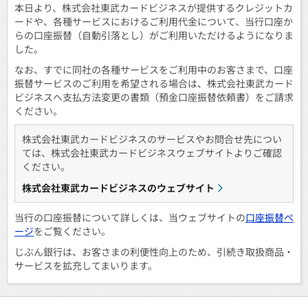
本日より、株式会社東武カードビジネスが提供するクレジットカ
ードや、各種サービスにおけるご利用代金について、当行口座か
らの口座振替（自動引落とし）がご利用いただけるようになりま
した。
なお、すでに同社の各種サービスをご利用中のお客さまで、口座
振替サービスのご利用を希望される場合は、株式会社東武カード
ビジネスへ支払方法変更の書類（預金口座振替依頼書）をご請求
ください。
株式会社東武カードビジネスのサービスやお問合せ先につい
ては、株式会社東武カードビジネスウェブサイトよりご確認
ください。
株式会社東武カードビジネスのウェブサイト
当行の口座振替について詳しくは、当ウェブサイトの
口座振替ペ
ージ
をご覧ください。
じぶん銀行は、お客さまの利便性向上のため、引続き取扱商品・
サービスを拡充してまいります。