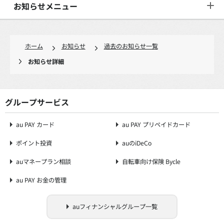
お知らせメニュー
ホーム
お知らせ
過去のお知らせ一覧
お知らせ詳細
グループサービス
au PAY カード
au PAY プリペイドカード
ポイント投資
auのiDeCo
auマネープラン相談
自転車向け保険 Bycle
au PAY お金の管理
auフィナンシャルグループ一覧