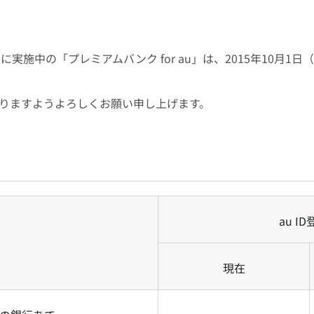
実施中の「プレミアムバンク for au」は、2015年10月1
りますようよろしくお願い申し上げます。
au I
現在