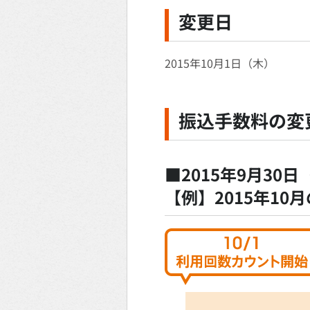
変更日
2015年10月1日（木）
振込手数料の変
■2015年9月30
【例】2015年1