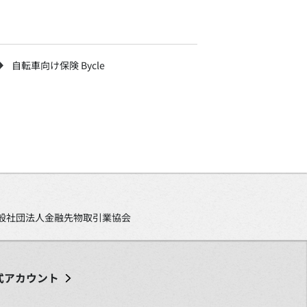
自転車向け保険 Bycle
、一般社団法人金融先物取引業協会
式アカウント