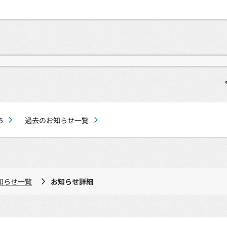
5
過去のお知らせ一覧
知らせ一覧
お知らせ詳細