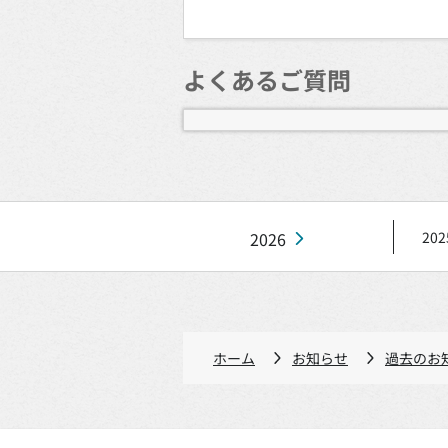
よくあるご質問
2026
202
ホーム
お知らせ
過去のお