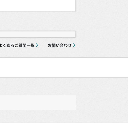
よくあるご質問一覧
お問い合わせ