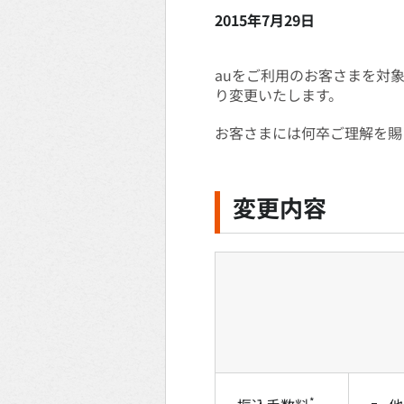
2015年7月29日
auをご利用のお客さまを対象に
り変更いたします。
お客さまには何卒ご理解を賜
変更内容
*