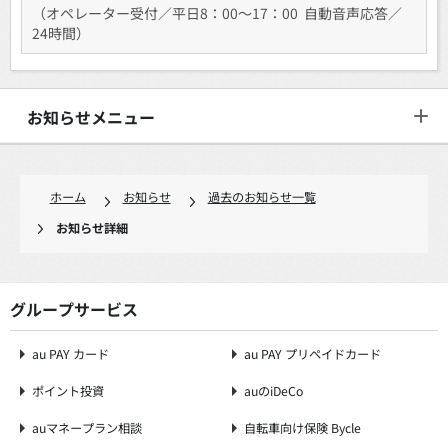
（オペレーター受付／平日8：00〜17：00 自動音声応答／
24時間）
お知らせメニュー
ホーム
お知らせ
過去のお知らせ一覧
お知らせ詳細
グループサービス
au PAY カード
au PAY プリペイドカード
ポイント投資
auのiDeCo
auマネープラン相談
自転車向け保険 Bycle