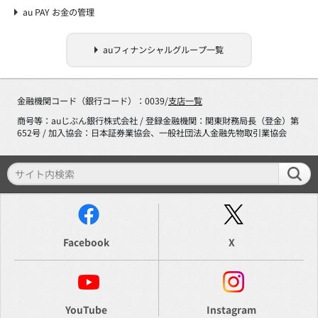
au PAY お金の管理
auフィナンシャルグループ一覧
金融機関コード（銀行コード）：0039/
支店一覧
商号等：auじぶん銀行株式会社 / 登録金融機関：関東財務局長（登金）第
652号 / 加入協会：日本証券業協会、一般社団法人金融先物取引業協会
Facebook
X
YouTube
Instagram