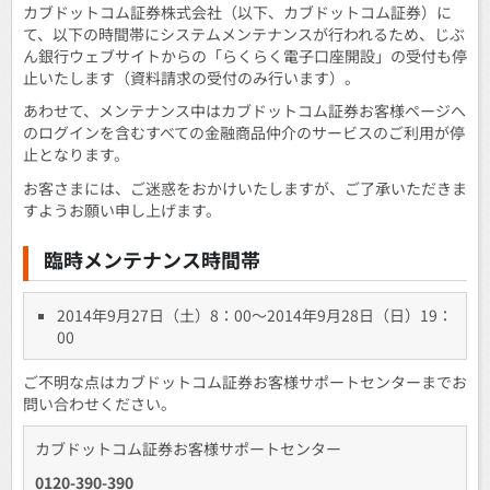
カブドットコム証券株式会社（以下、カブドットコム証券）に
て、以下の時間帯にシステムメンテナンスが行われるため、じぶ
ん銀行ウェブサイトからの「らくらく電子口座開設」の受付も停
止いたします（資料請求の受付のみ行います）。
あわせて、メンテナンス中はカブドットコム証券お客様ページへ
のログインを含むすべての金融商品仲介のサービスのご利用が停
止となります。
お客さまには、ご迷惑をおかけいたしますが、ご了承いただきま
すようお願い申し上げます。
臨時メンテナンス時間帯
2014年9月27日（土）8：00～2014年9月28日（日）19：
00
ご不明な点はカブドットコム証券お客様サポートセンターまでお
問い合わせください。
カブドットコム証券お客様サポートセンター
0120-390-390