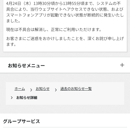
4月24日（木）13時30分頃から13時55分頃まで、システムの不
具合により、当行ウェブサイトへアクセスできない状態、および
スマートフォンアプリが起動できない状態が断続的に発生いたし
ました。
現在は不具合は解消し、正常にご利用いただけます。
お客さまにご迷惑をおかけしましたことを、深くお詫び申し上げ
ます。
お知らせメニュー
ホーム
お知らせ
過去のお知らせ一覧
お知らせ詳細
グループサービス