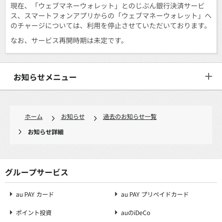
現在、「ウェブマネーウォレット」とのじぶん銀行決済サービ
ス、スマートフォンアプリからの「ウェブマネーウォレット」へ
のチャージについては、利用を停止させていただいております。
なお、サービス再開時期は未定です。
お知らせメニュー
ホーム
お知らせ
過去のお知らせ一覧
お知らせ詳細
グループサービス
au PAY カード
au PAY プリペイドカード
ポイント投資
auのiDeCo