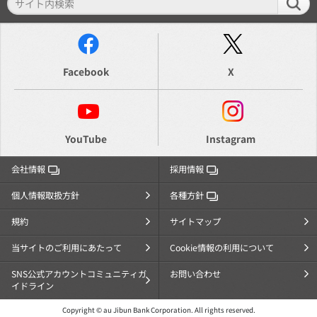
Facebook
X
YouTube
Instagram
会社情報
採用情報
個人情報取扱方針
各種方針
規約
サイトマップ
当サイトのご利用にあたって
Cookie情報の利用について
SNS公式アカウントコミュニティガ
お問い合わせ
イドライン
Copyright © au Jibun Bank Corporation. All rights reserved.