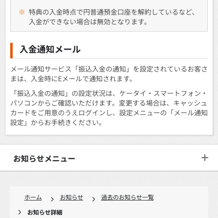
※
特典の入金時点で円普通預金口座を解約しているなど、
入金ができない場合は無効となります。
入金通知メール
メール通知サービス「振込入金の通知」を設定されているお客さ
まは、入金時にEメールで通知されます。
「振込入金の通知」の設定状況は、ケータイ・スマートフォン・
パソコンからご確認いただけます。変更する場合は、キャッシュ
カードをご用意のうえログインし、設定メニューの「メール通知
設定」からお手続きください。
お知らせメニュー
ホーム
お知らせ
過去のお知らせ一覧
お知らせ詳細