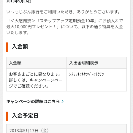
2013年5月16日
いつもじぶん銀行をご利用いただき、ありがとうございます。
「＜大感謝祭＞『ステップアップ定期預金10年』にお預入れで
最大10,000円プレゼント！」について、以下の通り特典を入金
いたします。
入金額
入金額
入出金明細表示
お客さまごとに異なります。
ｼｸﾐﾖｷﾝｷﾔﾝﾍﾟ-ﾝﾄｸﾃﾝ
詳しくは、キャンペーンペー
ジでご確認ください。
キャンペーンの詳細はこちら
入金予定日
2013年5月17日（金）