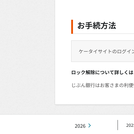
お手続方法
ケータイサイトのログイ
ロック解除について詳しくは
じぶん銀行はお客さまの利便
2026
202