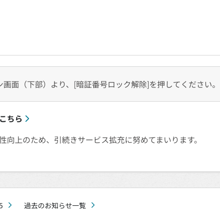
ン画面（下部）より、[暗証番号ロック解除]を押してください。
こちら
性向上のため、引続きサービス拡充に努めてまいります。
5
過去のお知らせ一覧