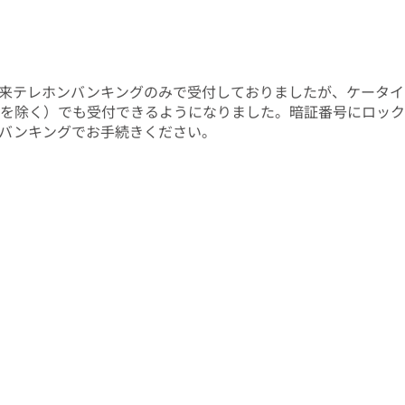
来テレホンバンキングのみで受付しておりましたが、ケータイ
>を除く）でも受付できるようになりました。暗証番号にロッ
バンキングでお手続きください。