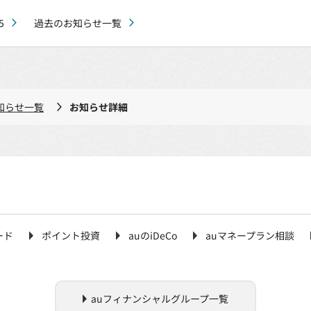
5
過去のお知らせ一覧
知らせ一覧
お知らせ詳細
ード
ポイント投資
auのiDeCo
auマネープラン相談
auフィナンシャルグループ一覧