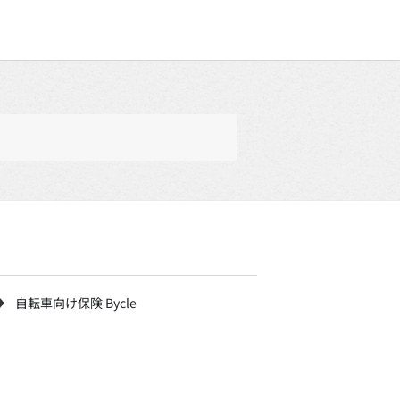
自転車向け保険 Bycle