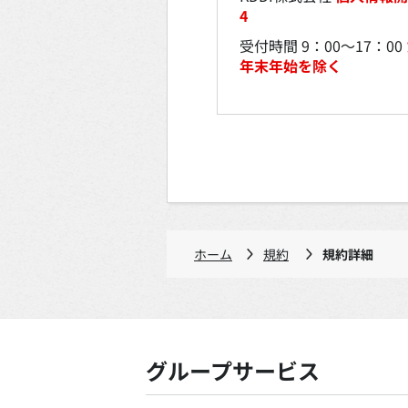
4
受付時間 9：00～17：00
年末年始を除く
ホーム
規約
規約詳細
グループサービス