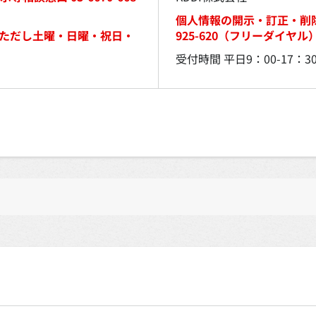
個人情報の開示・訂正・削除
ただし土曜・日曜・祝日・
925-620（フリーダイヤル
受付時間 平日9：00-17：3