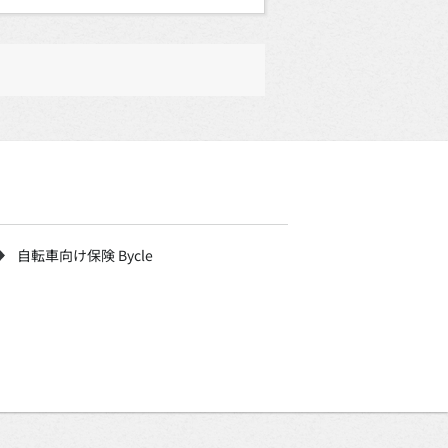
自転車向け保険 Bycle