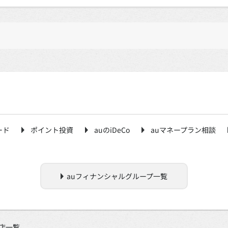
ード
ポイント投資
auのiDeCo
auマネープラン相談
auフィナンシャルグループ一覧
店一覧